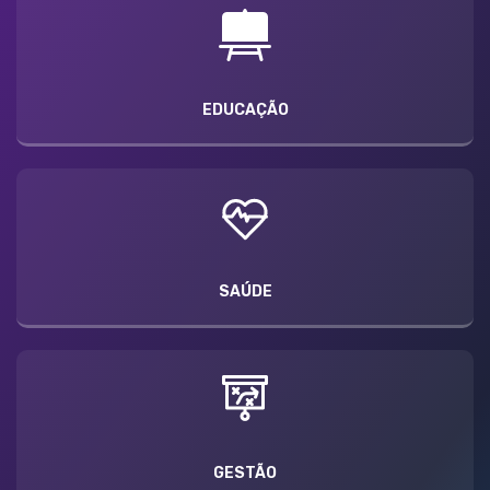
EDUCAÇÃO
SAÚDE
GESTÃO