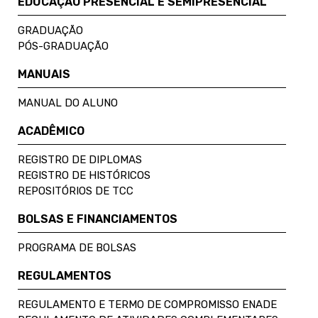
EDUCAÇÃO PRESENCIAL E SEMIPRESENCIAL
GRADUAÇÃO
PÓS-GRADUAÇÃO
MANUAIS
MANUAL DO ALUNO
ACADÊMICO
REGISTRO DE DIPLOMAS
REGISTRO DE HISTÓRICOS
REPOSITÓRIOS DE TCC
BOLSAS E FINANCIAMENTOS
PROGRAMA DE BOLSAS
REGULAMENTOS
REGULAMENTO E TERMO DE COMPROMISSO ENADE