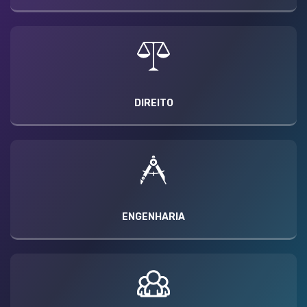
DIREITO
ENGENHARIA