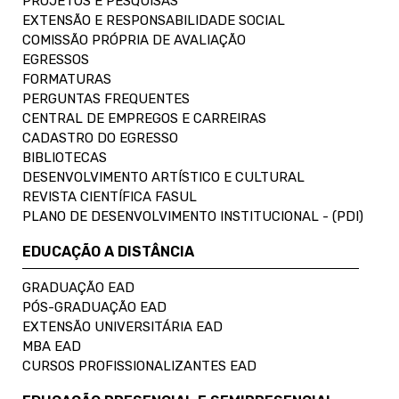
PROJETOS E PESQUISAS
EXTENSÃO E RESPONSABILIDADE SOCIAL
COMISSÃO PRÓPRIA DE AVALIAÇÃO
EGRESSOS
FORMATURAS
PERGUNTAS FREQUENTES
CENTRAL DE EMPREGOS E CARREIRAS
CADASTRO DO EGRESSO
BIBLIOTECAS
DESENVOLVIMENTO ARTÍSTICO E CULTURAL
REVISTA CIENTÍFICA FASUL
PLANO DE DESENVOLVIMENTO INSTITUCIONAL - (PDI)
EDUCAÇÃO A DISTÂNCIA
GRADUAÇÃO EAD
PÓS-GRADUAÇÃO EAD
EXTENSÃO UNIVERSITÁRIA EAD
MBA EAD
CURSOS PROFISSIONALIZANTES EAD