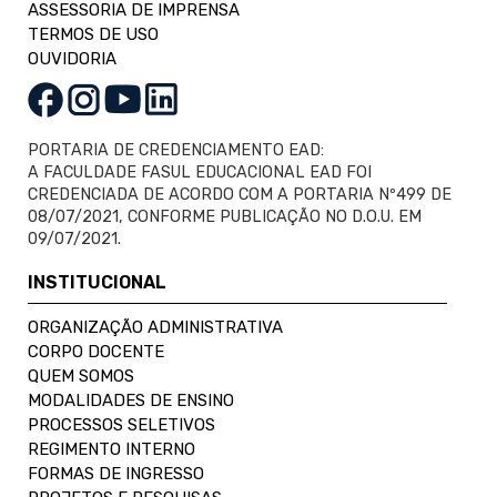
ASSESSORIA DE IMPRENSA
TERMOS DE USO
OUVIDORIA
PORTARIA DE CREDENCIAMENTO EAD:
A FACULDADE FASUL EDUCACIONAL EAD FOI
CREDENCIADA DE ACORDO COM A PORTARIA Nº499 DE
08/07/2021, CONFORME PUBLICAÇÃO NO D.O.U. EM
09/07/2021.
INSTITUCIONAL
ORGANIZAÇÃO ADMINISTRATIVA
CORPO DOCENTE
QUEM SOMOS
MODALIDADES DE ENSINO
PROCESSOS SELETIVOS
REGIMENTO INTERNO
FORMAS DE INGRESSO