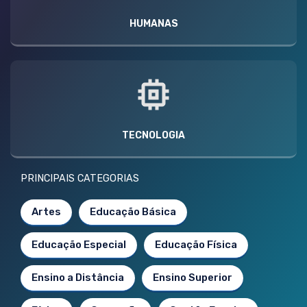
HUMANAS
TECNOLOGIA
PRINCIPAIS CATEGORIAS
Artes
Educação Básica
Educação Especial
Educação Física
Ensino a Distância
Ensino Superior