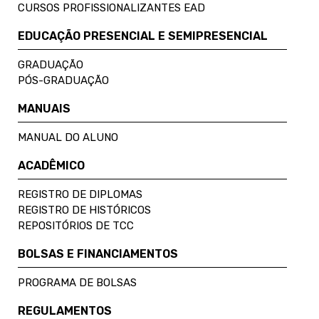
CURSOS PROFISSIONALIZANTES EAD
EDUCAÇÃO PRESENCIAL E SEMIPRESENCIAL
GRADUAÇÃO
PÓS-GRADUAÇÃO
MANUAIS
MANUAL DO ALUNO
ACADÊMICO
REGISTRO DE DIPLOMAS
REGISTRO DE HISTÓRICOS
REPOSITÓRIOS DE TCC
BOLSAS E FINANCIAMENTOS
PROGRAMA DE BOLSAS
REGULAMENTOS