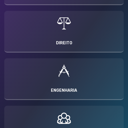
DIREITO
ENGENHARIA