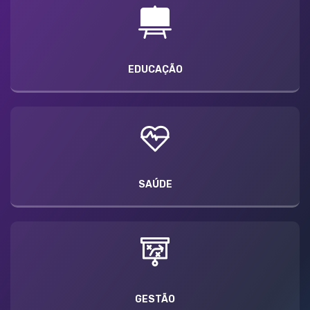
EDUCAÇÃO
SAÚDE
GESTÃO