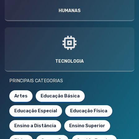
HUMANAS
TECNOLOGIA
PRINCIPAIS CATEGORIAS
Artes
Educação Básica
Educação Especial
Educação Física
Ensino a Distância
Ensino Superior