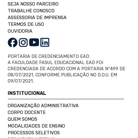
SEJA NOSSO PARCEIRO
TRABALHE CONOSCO
ASSESSORIA DE IMPRENSA
TERMOS DE USO
OUVIDORIA
PORTARIA DE CREDENCIAMENTO EAD:
A FACULDADE FASUL EDUCACIONAL EAD FOI
CREDENCIADA DE ACORDO COM A PORTARIA Nº499 DE
08/07/2021, CONFORME PUBLICAÇÃO NO D.O.U. EM
09/07/2021.
INSTITUCIONAL
ORGANIZAÇÃO ADMINISTRATIVA
CORPO DOCENTE
QUEM SOMOS
MODALIDADES DE ENSINO
PROCESSOS SELETIVOS