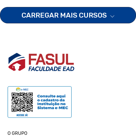
CARREGAR MAIS CURSOS
O GRUPO