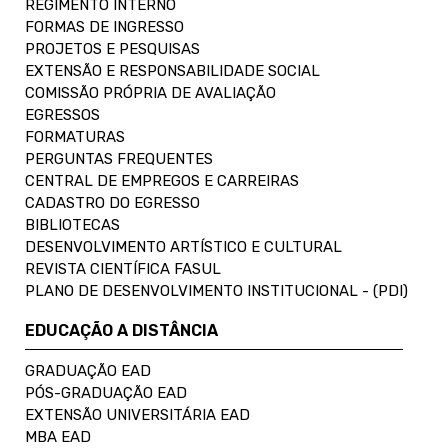
REGIMENTO INTERNO
FORMAS DE INGRESSO
PROJETOS E PESQUISAS
EXTENSÃO E RESPONSABILIDADE SOCIAL
COMISSÃO PRÓPRIA DE AVALIAÇÃO
EGRESSOS
FORMATURAS
PERGUNTAS FREQUENTES
CENTRAL DE EMPREGOS E CARREIRAS
CADASTRO DO EGRESSO
BIBLIOTECAS
DESENVOLVIMENTO ARTÍSTICO E CULTURAL
REVISTA CIENTÍFICA FASUL
PLANO DE DESENVOLVIMENTO INSTITUCIONAL - (PDI)
EDUCAÇÃO A DISTÂNCIA
GRADUAÇÃO EAD
PÓS-GRADUAÇÃO EAD
EXTENSÃO UNIVERSITÁRIA EAD
MBA EAD