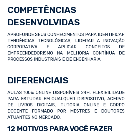
COMPETÊNCIAS
DESENVOLVIDAS
APROFUNDE SEUS CONHECIMENTOS PARA IDENTIFICAR
TENDÊNCIAS TECNOLÓGICAS, LIDERAR A INOVAÇÃO
CORPORATIVA E APLICAR CONCEITOS DE
EMPREENDEDORISMO NA MELHORIA CONTÍNUA DE
PROCESSOS INDUSTRIAIS E DE ENGENHARIA.
DIFERENCIAIS
AULAS 100% ONLINE DISPONÍVEIS 24H, FLEXIBILIDADE
PARA ESTUDAR EM QUALQUER DISPOSITIVO, ACERVO
DE LIVROS DIGITAIS, TUTORIA ONLINE E CORPO
DOCENTE FORMADO POR MESTRES E DOUTORES
ATUANTES NO MERCADO.
12 MOTIVOS PARA VOCÊ FAZER