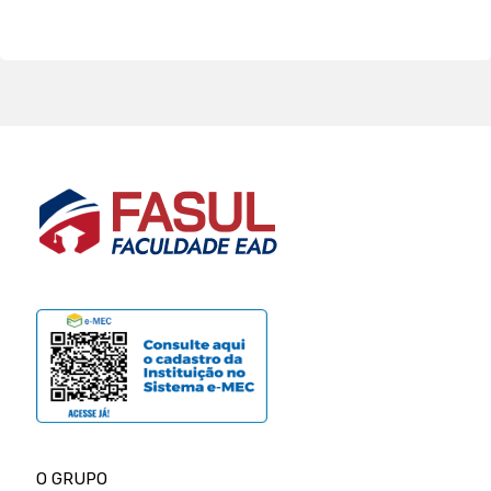
O GRUPO