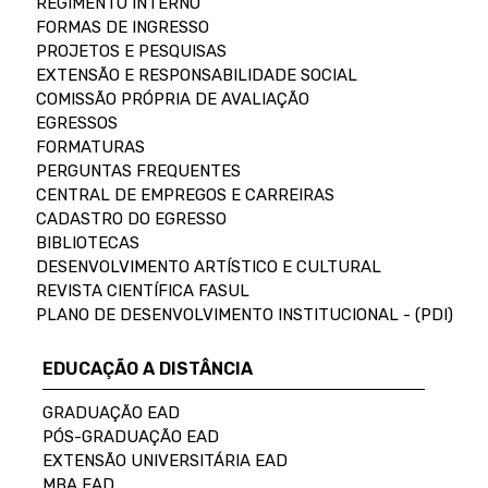
REGIMENTO INTERNO
FORMAS DE INGRESSO
PROJETOS E PESQUISAS
EXTENSÃO E RESPONSABILIDADE SOCIAL
COMISSÃO PRÓPRIA DE AVALIAÇÃO
EGRESSOS
FORMATURAS
PERGUNTAS FREQUENTES
CENTRAL DE EMPREGOS E CARREIRAS
CADASTRO DO EGRESSO
BIBLIOTECAS
DESENVOLVIMENTO ARTÍSTICO E CULTURAL
REVISTA CIENTÍFICA FASUL
PLANO DE DESENVOLVIMENTO INSTITUCIONAL - (PDI)
EDUCAÇÃO A DISTÂNCIA
GRADUAÇÃO EAD
PÓS-GRADUAÇÃO EAD
EXTENSÃO UNIVERSITÁRIA EAD
MBA EAD