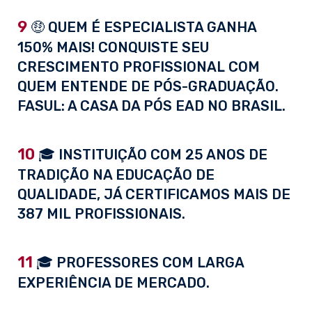
9
🤑 QUEM É ESPECIALISTA GANHA
150% MAIS! CONQUISTE SEU
CRESCIMENTO PROFISSIONAL COM
QUEM ENTENDE DE PÓS-GRADUAÇÃO.
FASUL: A CASA DA PÓS EAD NO BRASIL.
10
🎓 INSTITUIÇÃO COM 25 ANOS DE
TRADIÇÃO NA EDUCAÇÃO DE
QUALIDADE, JÁ CERTIFICAMOS MAIS DE
387 MIL PROFISSIONAIS.
11
🎓 PROFESSORES COM LARGA
EXPERIÊNCIA DE MERCADO.