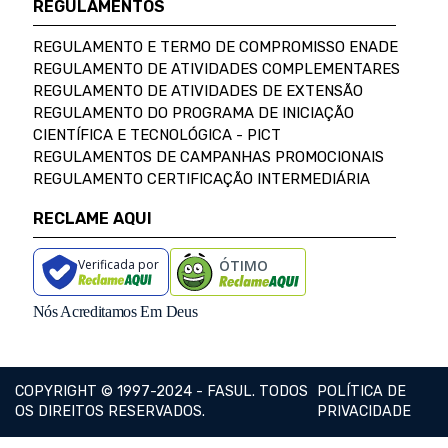
REGULAMENTOS
REGULAMENTO E TERMO DE COMPROMISSO ENADE
REGULAMENTO DE ATIVIDADES COMPLEMENTARES
REGULAMENTO DE ATIVIDADES DE EXTENSÃO
REGULAMENTO DO PROGRAMA DE INICIAÇÃO
CIENTÍFICA E TECNOLÓGICA - PICT
REGULAMENTOS DE CAMPANHAS PROMOCIONAIS
REGULAMENTO CERTIFICAÇÃO INTERMEDIÁRIA
RECLAME AQUI
Verificada por
ÓTIMO
Nós Acreditamos Em Deus
COPYRIGHT © 1997-2024 - FASUL. TODOS
POLÍTICA DE
OS DIREITOS RESERVADOS.
PRIVACIDADE