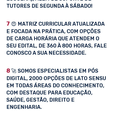
TUTORES DE SEGUNDA À SÁBADO!
7
😍 MATRIZ CURRICULAR ATUALIZADA
E FOCADA NA PRÁTICA, COM OPÇÕES
DE CARGA HORÁRIA QUE ATENDEM O
SEU EDITAL, DE 360 À 800 HORAS, FALE
CONOSCO A SUA NECESSIDADE.
8
🚀 SOMOS ESPECIALISTAS EM PÓS
DIGITAL, 2000 OPÇÕES DE LATO SENSU
EM TODAS ÁREAS DO CONHECIMENTO,
COM DESTAQUE PARA EDUCAÇÃO,
SAÚDE, GESTÃO, DIREITO E
ENGENHARIA.