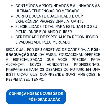
CONTEÚDOS APROFUNDADOS E ALINHADOS ÀS
ÚLTIMAS TENDÊNCIAS DO MERCADO
CORPO DOCENTE QUALIFICADO E COM
EXPERIÊNCIA PROFISSIONAL ATUANTE
FLEXIBILIDADE TOTAL PARA ESTUDAR NO SEU
RITMO, ONDE E QUANDO QUISER
CERTIFICADO DE ESPECIALISTA RECONHECIDO
E VALORIZADO PELO MERCADO
SEJA QUAL FOR SEU OBJETIVO DE CARREIRA, A
PÓS-
GRADUAÇÃO EAD
DA FASUL EDUCACIONAL OFERECE
A ESPECIALIZAÇÃO QUE VOCÊ PRECISA PARA
ALCANÇAR NOVOS HORIZONTES PROFISSIONAIS.
PREPARE-SE PARA OS DESAFIOS DO FUTURO EM UMA
INSTITUIÇÃO QUE COMPREENDE SUAS AMBIÇÕES E
RESPEITA SEU TEMPO.
CONHEÇA NOSSOS CURSOS DE

                        PÓS-GRADUAÇÃO