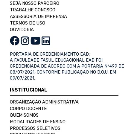
SEJA NOSSO PARCEIRO
TRABALHE CONOSCO
ASSESSORIA DE IMPRENSA
TERMOS DE USO
OUVIDORIA
PORTARIA DE CREDENCIAMENTO EAD:
A FACULDADE FASUL EDUCACIONAL EAD FOI
CREDENCIADA DE ACORDO COM A PORTARIA Nº499 DE
08/07/2021, CONFORME PUBLICAÇÃO NO D.O.U. EM
09/07/2021.
INSTITUCIONAL
ORGANIZAÇÃO ADMINISTRATIVA
CORPO DOCENTE
QUEM SOMOS
MODALIDADES DE ENSINO
PROCESSOS SELETIVOS