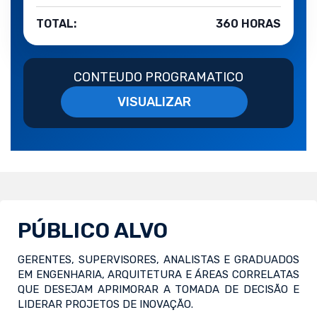
TOTAL:
360 HORAS
CONTEUDO PROGRAMATICO
VISUALIZAR
PÚBLICO ALVO
GERENTES, SUPERVISORES, ANALISTAS E GRADUADOS
EM ENGENHARIA, ARQUITETURA E ÁREAS CORRELATAS
QUE DESEJAM APRIMORAR A TOMADA DE DECISÃO E
LIDERAR PROJETOS DE INOVAÇÃO.