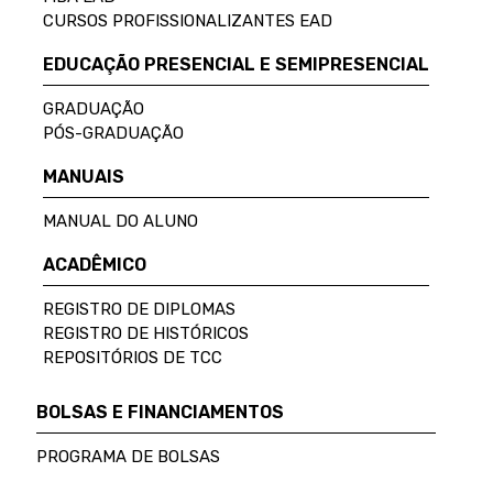
CURSOS PROFISSIONALIZANTES EAD
EDUCAÇÃO PRESENCIAL E SEMIPRESENCIAL
GRADUAÇÃO
PÓS-GRADUAÇÃO
MANUAIS
MANUAL DO ALUNO
ACADÊMICO
REGISTRO DE DIPLOMAS
REGISTRO DE HISTÓRICOS
REPOSITÓRIOS DE TCC
BOLSAS E FINANCIAMENTOS
PROGRAMA DE BOLSAS