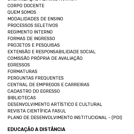
CORPO DOCENTE
QUEM SOMOS
MODALIDADES DE ENSINO
PROCESSOS SELETIVOS
REGIMENTO INTERNO
FORMAS DE INGRESSO
PROJETOS E PESQUISAS
EXTENSÃO E RESPONSABILIDADE SOCIAL
COMISSÃO PRÓPRIA DE AVALIAÇÃO
EGRESSOS
FORMATURAS
PERGUNTAS FREQUENTES
CENTRAL DE EMPREGOS E CARREIRAS
CADASTRO DO EGRESSO
BIBLIOTECAS
DESENVOLVIMENTO ARTÍSTICO E CULTURAL
REVISTA CIENTÍFICA FASUL
PLANO DE DESENVOLVIMENTO INSTITUCIONAL - (PDI)
EDUCAÇÃO A DISTÂNCIA