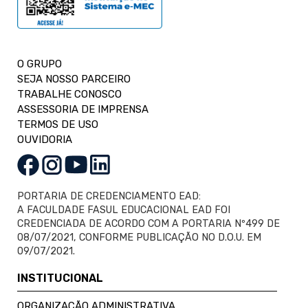
O GRUPO
SEJA NOSSO PARCEIRO
TRABALHE CONOSCO
ASSESSORIA DE IMPRENSA
TERMOS DE USO
OUVIDORIA
PORTARIA DE CREDENCIAMENTO EAD:
A FACULDADE FASUL EDUCACIONAL EAD FOI
CREDENCIADA DE ACORDO COM A PORTARIA Nº499 DE
08/07/2021, CONFORME PUBLICAÇÃO NO D.O.U. EM
09/07/2021.
INSTITUCIONAL
ORGANIZAÇÃO ADMINISTRATIVA