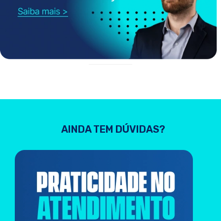
AINDA TEM DÚVIDAS?