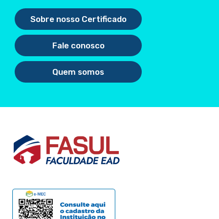
Sobre nosso Certificado
Fale conosco
Quem somos