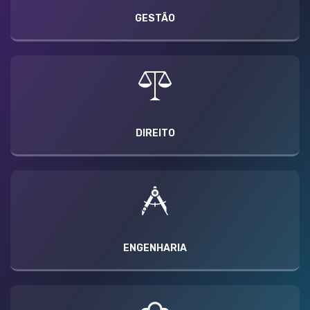
GESTÃO
DIREITO
ENGENHARIA