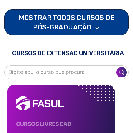
MOSTRAR TODOS CURSOS DE
PÓS-GRADUAÇÃO
CURSOS DE EXTENSÃO UNIVERSITÁRIA