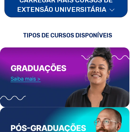
EXTENSÃO UNIVERSITÁRIA
TIPOS DE CURSOS DISPONÍVEIS