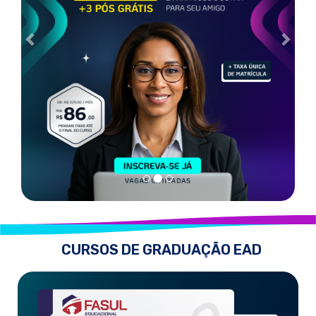
CURSOS DE GRADUAÇÃO EAD