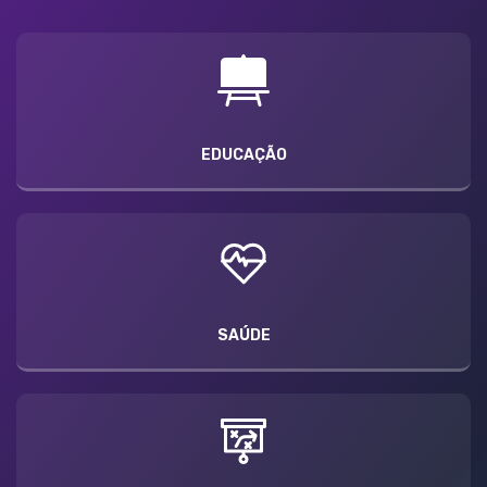
EDUCAÇÃO
SAÚDE