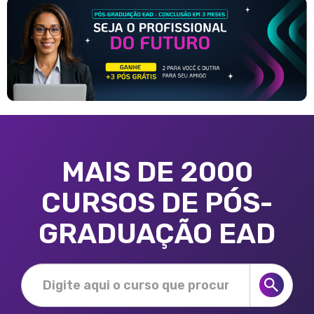
MAIS DE 2000
CURSOS DE PÓS-
GRADUAÇÃO EAD