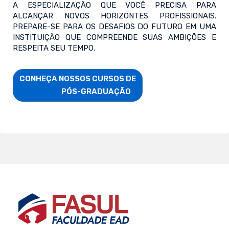
A ESPECIALIZAÇÃO QUE VOCÊ PRECISA PARA
ALCANÇAR NOVOS HORIZONTES PROFISSIONAIS.
PREPARE-SE PARA OS DESAFIOS DO FUTURO EM UMA
INSTITUIÇÃO QUE COMPREENDE SUAS AMBIÇÕES E
RESPEITA SEU TEMPO.
CONHEÇA NOSSOS CURSOS DE

                        PÓS-GRADUAÇÃO