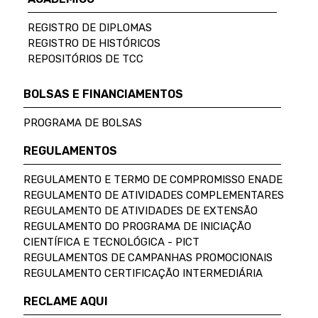
REGISTRO DE DIPLOMAS
REGISTRO DE HISTÓRICOS
REPOSITÓRIOS DE TCC
BOLSAS E FINANCIAMENTOS
PROGRAMA DE BOLSAS
REGULAMENTOS
REGULAMENTO E TERMO DE COMPROMISSO ENADE
REGULAMENTO DE ATIVIDADES COMPLEMENTARES
REGULAMENTO DE ATIVIDADES DE EXTENSÃO
REGULAMENTO DO PROGRAMA DE INICIAÇÃO
CIENTÍFICA E TECNOLÓGICA - PICT
REGULAMENTOS DE CAMPANHAS PROMOCIONAIS
REGULAMENTO CERTIFICAÇÃO INTERMEDIÁRIA
RECLAME AQUI