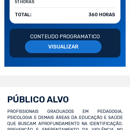
51 HORAS
TOTAL:
360 HORAS
CONTEUDO PROGRAMATICO
VISUALIZAR
PÚBLICO ALVO
PROFISSIONAIS GRADUADOS EM PEDAGOGIA,
PSICOLOGIA E DEMAIS ÁREAS DA EDUCAÇÃO E SAÚDE
QUE BUSCAM APROFUNDAMENTO NA IDENTIFICAÇÃO,
PREVENÇÃO E ENFRENTAMENTO DA VIOLÊNCIA NO