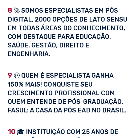
8
🚀 SOMOS ESPECIALISTAS EM PÓS
DIGITAL, 2000 OPÇÕES DE LATO SENSU
EM TODAS ÁREAS DO CONHECIMENTO,
COM DESTAQUE PARA EDUCAÇÃO,
SAÚDE, GESTÃO, DIREITO E
ENGENHARIA.
9
🤑 QUEM É ESPECIALISTA GANHA
150% MAIS! CONQUISTE SEU
CRESCIMENTO PROFISSIONAL COM
QUEM ENTENDE DE PÓS-GRADUAÇÃO.
FASUL: A CASA DA PÓS EAD NO BRASIL.
10
🎓 INSTITUIÇÃO COM 25 ANOS DE