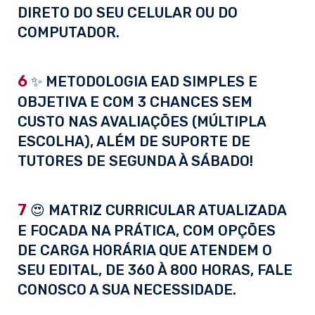
DIRETO DO SEU CELULAR OU DO
COMPUTADOR.
6
✨ METODOLOGIA EAD SIMPLES E
OBJETIVA E COM 3 CHANCES SEM
CUSTO NAS AVALIAÇÕES (MÚLTIPLA
ESCOLHA), ALÉM DE SUPORTE DE
TUTORES DE SEGUNDA À SÁBADO!
7
😍 MATRIZ CURRICULAR ATUALIZADA
E FOCADA NA PRÁTICA, COM OPÇÕES
DE CARGA HORÁRIA QUE ATENDEM O
SEU EDITAL, DE 360 À 800 HORAS, FALE
CONOSCO A SUA NECESSIDADE.