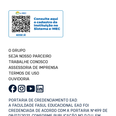
O GRUPO
SEJA NOSSO PARCEIRO
TRABALHE CONOSCO
ASSESSORIA DE IMPRENSA
TERMOS DE USO
OUVIDORIA
PORTARIA DE CREDENCIAMENTO EAD:
A FACULDADE FASUL EDUCACIONAL EAD FOI
CREDENCIADA DE ACORDO COM A PORTARIA Nº499 DE
08/07/2021, CONFORME PUBLICAÇÃO NO D.O.U. EM