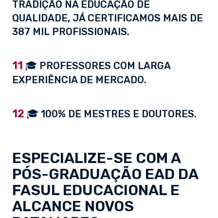
TRADIÇÃO NA EDUCAÇÃO DE
QUALIDADE, JÁ CERTIFICAMOS MAIS DE
387 MIL PROFISSIONAIS.
11
🎓 PROFESSORES COM LARGA
EXPERIÊNCIA DE MERCADO.
12
🎓 100% DE MESTRES E DOUTORES.
ESPECIALIZE-SE COM A
PÓS-GRADUAÇÃO EAD
DA
FASUL EDUCACIONAL E
ALCANCE NOVOS