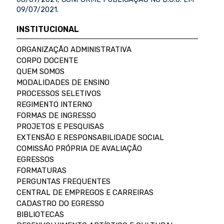
09/07/2021.
INSTITUCIONAL
ORGANIZAÇÃO ADMINISTRATIVA
CORPO DOCENTE
QUEM SOMOS
MODALIDADES DE ENSINO
PROCESSOS SELETIVOS
REGIMENTO INTERNO
FORMAS DE INGRESSO
PROJETOS E PESQUISAS
EXTENSÃO E RESPONSABILIDADE SOCIAL
COMISSÃO PRÓPRIA DE AVALIAÇÃO
EGRESSOS
FORMATURAS
PERGUNTAS FREQUENTES
CENTRAL DE EMPREGOS E CARREIRAS
CADASTRO DO EGRESSO
BIBLIOTECAS