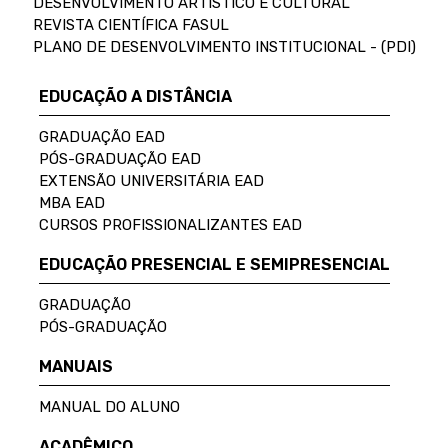
DESENVOLVIMENTO ARTÍSTICO E CULTURAL
REVISTA CIENTÍFICA FASUL
PLANO DE DESENVOLVIMENTO INSTITUCIONAL - (PDI)
EDUCAÇÃO A DISTÂNCIA
GRADUAÇÃO EAD
PÓS-GRADUAÇÃO EAD
EXTENSÃO UNIVERSITÁRIA EAD
MBA EAD
CURSOS PROFISSIONALIZANTES EAD
EDUCAÇÃO PRESENCIAL E SEMIPRESENCIAL
GRADUAÇÃO
PÓS-GRADUAÇÃO
MANUAIS
MANUAL DO ALUNO
ACADÊMICO