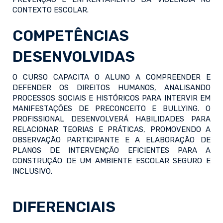
CONTEXTO ESCOLAR.
COMPETÊNCIAS
DESENVOLVIDAS
O CURSO CAPACITA O ALUNO A COMPREENDER E
DEFENDER OS DIREITOS HUMANOS, ANALISANDO
PROCESSOS SOCIAIS E HISTÓRICOS PARA INTERVIR EM
MANIFESTAÇÕES DE PRECONCEITO E BULLYING. O
PROFISSIONAL DESENVOLVERÁ HABILIDADES PARA
RELACIONAR TEORIAS E PRÁTICAS, PROMOVENDO A
OBSERVAÇÃO PARTICIPANTE E A ELABORAÇÃO DE
PLANOS DE INTERVENÇÃO EFICIENTES PARA A
CONSTRUÇÃO DE UM AMBIENTE ESCOLAR SEGURO E
INCLUSIVO.
DIFERENCIAIS